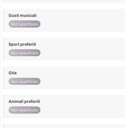
Gusti musicali
Non specificato
Sport preferiti
Non specificato
Gita
Non specificato
Animali preferiti
Non specificato