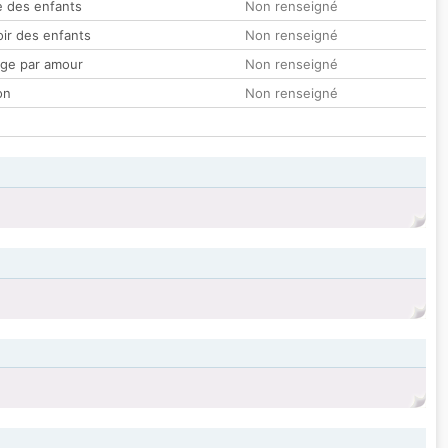
 des enfants
Non renseigné
oir des enfants
Non renseigné
ge par amour
Non renseigné
on
Non renseigné