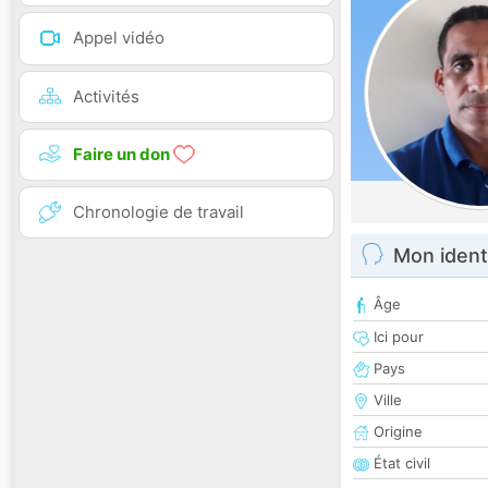
Appel vidéo
Activités
Faire un don
Chronologie de travail
Mon ident
Âge
Ici pour
Pays
Ville
Origine
État civil