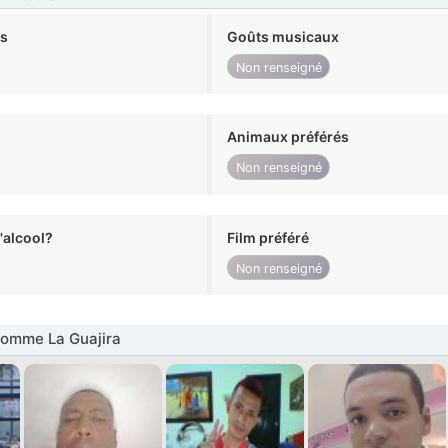
ts
Goûts musicaux
Non renseigné
Animaux préférés
Non renseigné
alcool?
Film préféré
Non renseigné
omme La Guajira