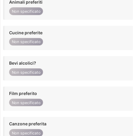
Animali preferiti
Non specificato
Cucine preferite
Non specificato
Bevi alcolici?
Non specificato
Film preferito
Non specificato
Canzone preferita
Non specificato