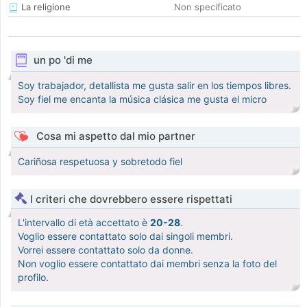
La religione
Non specificato
un po 'di me
Soy trabajador, detallista me gusta salir en los tiempos libres.
Soy fiel me encanta la música clásica me gusta el micro
Cosa mi aspetto dal mio partner
Cariñosa respetuosa y sobretodo fiel
I criteri che dovrebbero essere rispettati
L'intervallo di età accettato è
20-28
.
Voglio essere contattato solo dai singoli membri.
Vorrei essere contattato solo da donne.
Non voglio essere contattato dai membri senza la foto del
profilo.