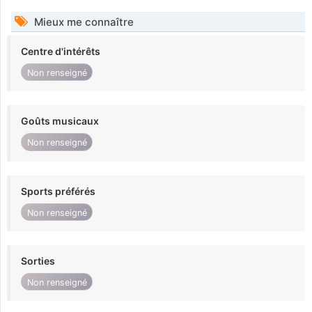
Mieux me connaître
Centre d'intérêts
Non renseigné
Goûts musicaux
Non renseigné
Sports préférés
Non renseigné
Sorties
Non renseigné