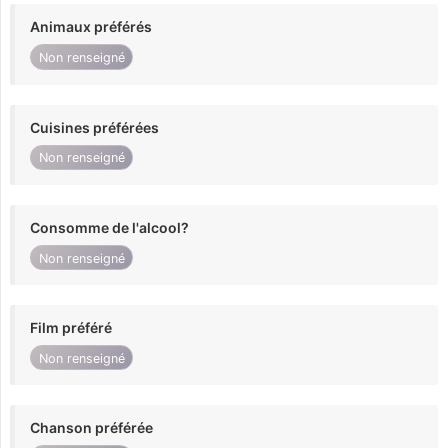
Animaux préférés
Non renseigné
Cuisines préférées
Non renseigné
Consomme de l'alcool?
Non renseigné
Film préféré
Non renseigné
Chanson préférée