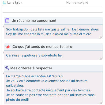
La religion
Non renseigné
Un résumé me concernant
Soy trabajador, detallista me gusta salir en los tiempos libres.
Soy fiel me encanta la música clásica me gusta el micro
Ce que j'attends de mon partenaire
Cariñosa respetuosa y sobretodo fiel
Mes critères à respecter
La marge d'âge acceptée est
20-28
.
Je veux être contacté uniquement par les utilisateurs
célibataires.
Je souhaite être contacté uniquement par des femmes.
Je ne souhaite pas être contacté par des utilisateurs sans
photo de profil.