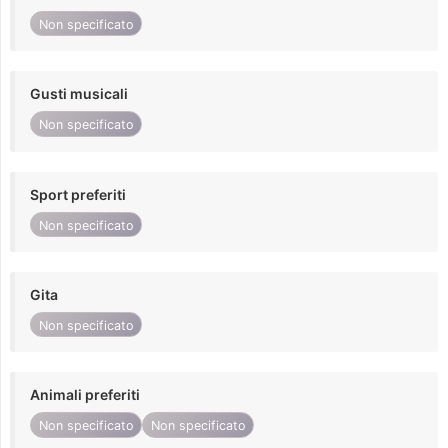
Non specificato
Gusti musicali
Non specificato
Sport preferiti
Non specificato
Gita
Non specificato
Animali preferiti
Non specificato
Non specificato