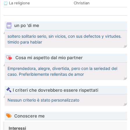
La religione
Christian
un po 'di me
soltero solitario serio, sin vicios, con sus defectos y virtudes.
timido para hablar
Cosa mi aspetto dal mio partner
Emprendedora, alegre, divertida, pero con la seriedad del
caso. Preferiblemente rellenitas de amor
I criteri che dovrebbero essere rispettati
Nessun criterio è stato personalizzato
Conoscere me
Interessi