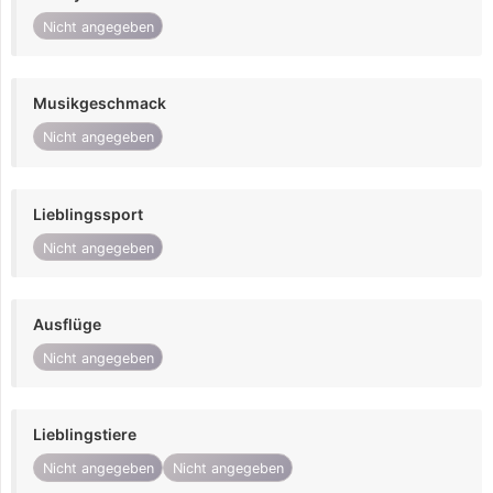
Nicht angegeben
Musikgeschmack
Nicht angegeben
Lieblingssport
Nicht angegeben
Ausflüge
Nicht angegeben
Lieblingstiere
Nicht angegeben
Nicht angegeben