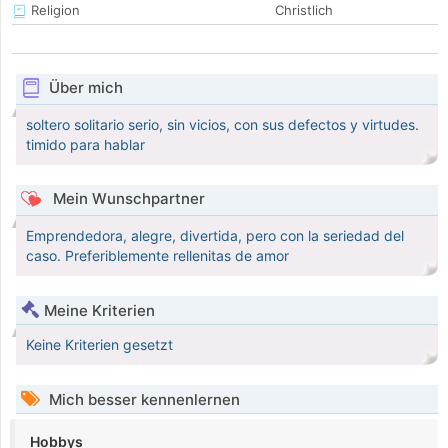
Religion
Christlich
Über mich
soltero solitario serio, sin vicios, con sus defectos y virtudes.
timido para hablar
Mein Wunschpartner
Emprendedora, alegre, divertida, pero con la seriedad del
caso. Preferiblemente rellenitas de amor
Meine Kriterien
Keine Kriterien gesetzt
Mich besser kennenlernen
Hobbys