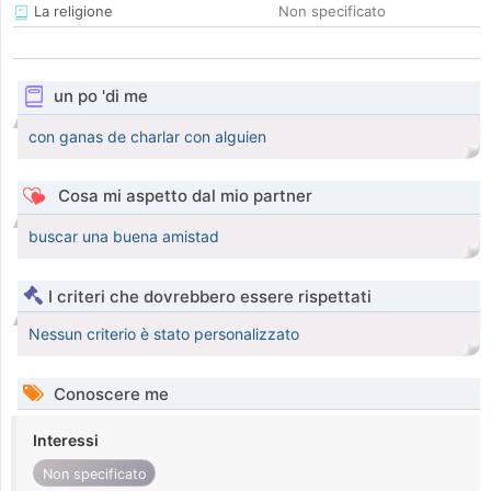
La religione
Non specificato
un po 'di me
con ganas de charlar con alguien
Cosa mi aspetto dal mio partner
buscar una buena amistad
I criteri che dovrebbero essere rispettati
Nessun criterio è stato personalizzato
Conoscere me
Interessi
Non specificato