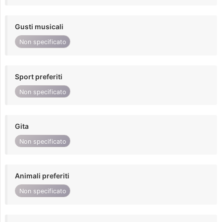
Gusti musicali
Non specificato
Sport preferiti
Non specificato
Gita
Non specificato
Animali preferiti
Non specificato