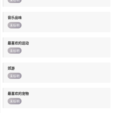
未标明
音乐品味
未标明
最喜欢的运动
未标明
郊游
未标明
最喜欢的宠物
未标明