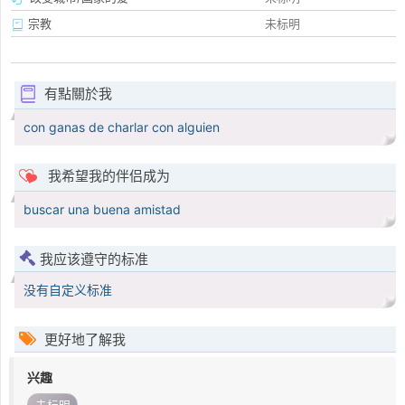
宗教
未标明
有點關於我
con ganas de charlar con alguien
我希望我的伴侣成为
buscar una buena amistad
我应该遵守的标准
没有自定义标准
更好地了解我
兴趣