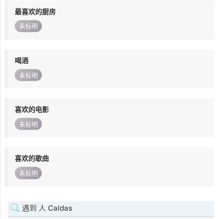
最喜欢的厨房
未标明
喝酒
未标明
喜欢的电影
未标明
喜欢的歌曲
未标明
遇到 人 Caldas