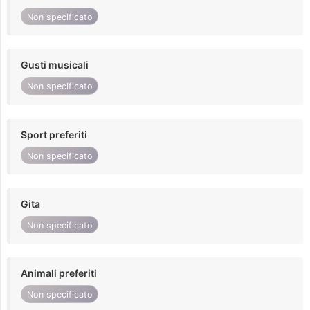
Non specificato
Gusti musicali
Non specificato
Sport preferiti
Non specificato
Gita
Non specificato
Animali preferiti
Non specificato