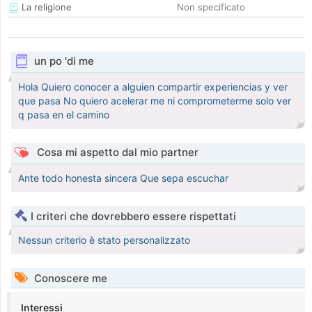
La religione
Non specificato
un po 'di me
Hola Quiero conocer a alguien compartir experiencias y ver
que pasa No quiero acelerar me ni comprometerme solo ver
q pasa en el camino
Cosa mi aspetto dal mio partner
Ante todo honesta sincera Que sepa escuchar
I criteri che dovrebbero essere rispettati
Nessun criterio è stato personalizzato
Conoscere me
Interessi