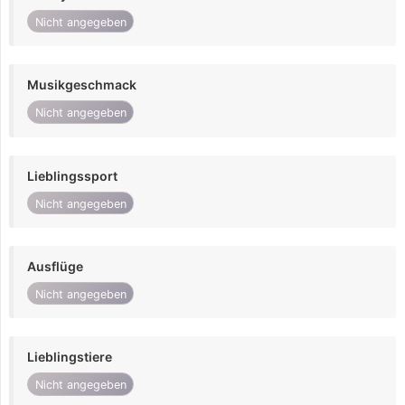
Nicht angegeben
Musikgeschmack
Nicht angegeben
Lieblingssport
Nicht angegeben
Ausflüge
Nicht angegeben
Lieblingstiere
Nicht angegeben