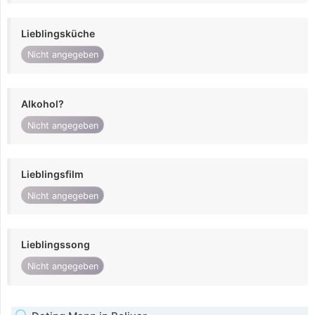
Lieblingsküche
Nicht angegeben
Alkohol?
Nicht angegeben
Lieblingsfilm
Nicht angegeben
Lieblingssong
Nicht angegeben