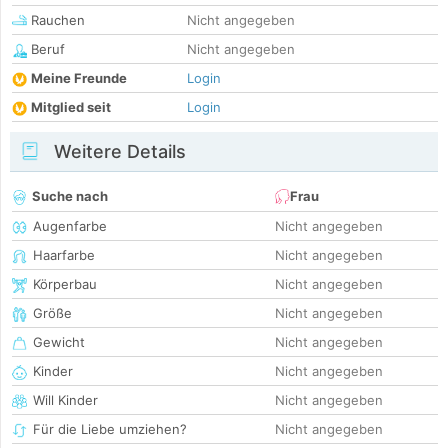
Rauchen
Nicht angegeben
Beruf
Nicht angegeben
Meine Freunde
Login
Mitglied seit
Login
Weitere Details
Suche nach
Frau
Augenfarbe
Nicht angegeben
Haarfarbe
Nicht angegeben
Körperbau
Nicht angegeben
Größe
Nicht angegeben
Gewicht
Nicht angegeben
Kinder
Nicht angegeben
Will Kinder
Nicht angegeben
Für die Liebe umziehen?
Nicht angegeben