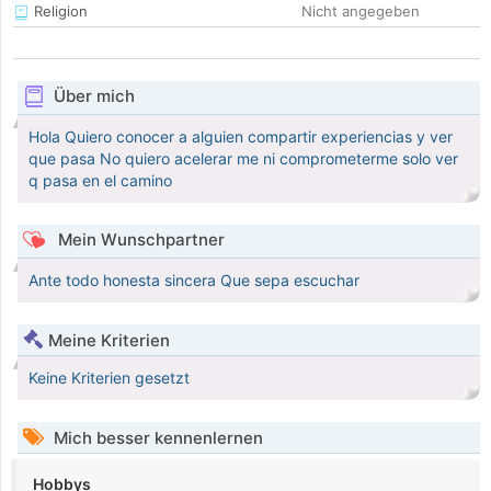
Religion
Nicht angegeben
Über mich
Hola Quiero conocer a alguien compartir experiencias y ver
que pasa No quiero acelerar me ni comprometerme solo ver
q pasa en el camino
Mein Wunschpartner
Ante todo honesta sincera Que sepa escuchar
Meine Kriterien
Keine Kriterien gesetzt
Mich besser kennenlernen
Hobbys