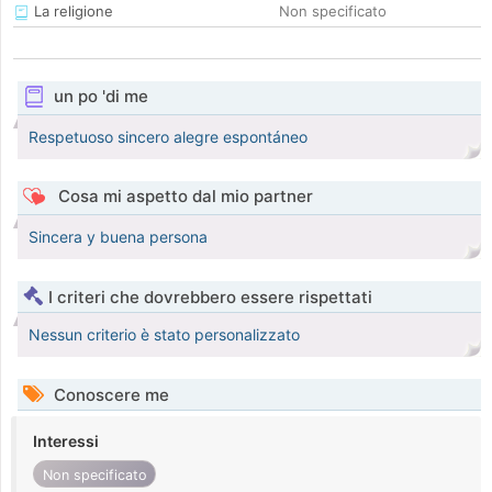
La religione
Non specificato
un po 'di me
Respetuoso sincero alegre espontáneo
Cosa mi aspetto dal mio partner
Sincera y buena persona
I criteri che dovrebbero essere rispettati
Nessun criterio è stato personalizzato
Conoscere me
Interessi
Non specificato