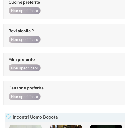
Cucine preferite
Non specificato
Bevi alcolici?
Non specificato
Film preferito
Non specificato
Canzone preferita
Non specificato
Incontri Uomo Bogota