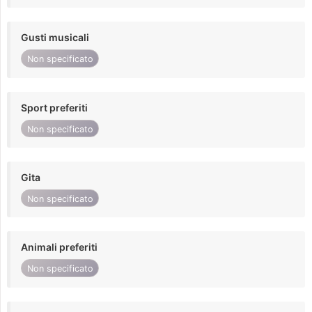
Gusti musicali
Non specificato
Sport preferiti
Non specificato
Gita
Non specificato
Animali preferiti
Non specificato