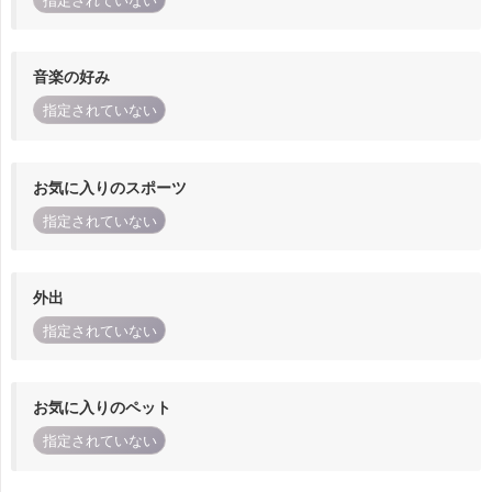
指定されていない
音楽の好み
指定されていない
お気に入りのスポーツ
指定されていない
外出
指定されていない
お気に入りのペット
指定されていない