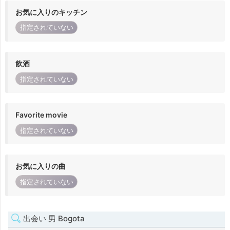
お気に入りのキッチン
指定されていない
飲酒
指定されていない
Favorite movie
指定されていない
お気に入りの曲
指定されていない
出会い 男 Bogota