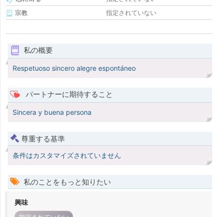
宗教
指定されていない
私の概要
Respetuoso sincero alegre espontáneo
パートナーに期待すること
Sincera y buena persona
尊重する基準
条件はカスタマイズされていません
私のことをもっと知りたい
興味