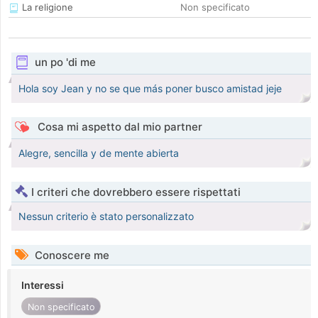
La religione
Non specificato
un po 'di me
Hola soy Jean y no se que más poner busco amistad jeje
Cosa mi aspetto dal mio partner
Alegre, sencilla y de mente abierta
I criteri che dovrebbero essere rispettati
Nessun criterio è stato personalizzato
Conoscere me
Interessi
Non specificato