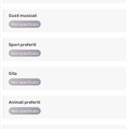
Gusti musicali
Non specificato
Sport preferiti
Non specificato
Gita
Non specificato
Animali preferiti
Non specificato