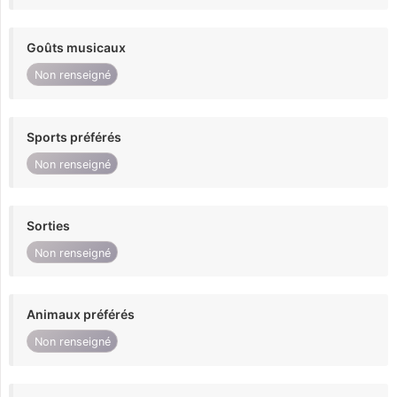
Goûts musicaux
Non renseigné
Sports préférés
Non renseigné
Sorties
Non renseigné
Animaux préférés
Non renseigné