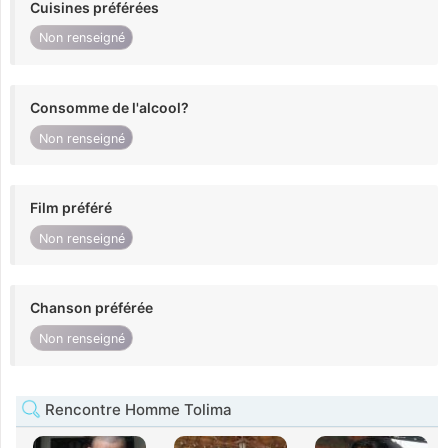
Cuisines préférées
Non renseigné
Consomme de l'alcool?
Non renseigné
Film préféré
Non renseigné
Chanson préférée
Non renseigné
Rencontre Homme Tolima