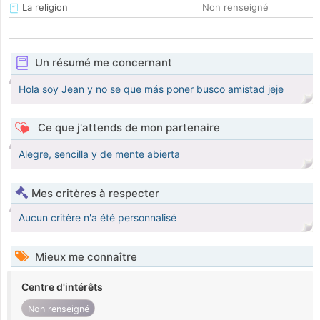
La religion
Non renseigné
Un résumé me concernant
Hola soy Jean y no se que más poner busco amistad jeje
Ce que j'attends de mon partenaire
Alegre, sencilla y de mente abierta
Mes critères à respecter
Aucun critère n'a été personnalisé
Mieux me connaître
Centre d'intérêts
Non renseigné