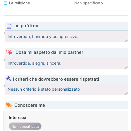
La religione
Non specificato
un po 'di me
Introvertido, honrado y comprensivo.
Cosa mi aspetto dal mio partner
Introvertida, alegre, sincera.
I criteri che dovrebbero essere rispettati
Nessun criterio è stato personalizzato
Conoscere me
Interessi
Non specificato