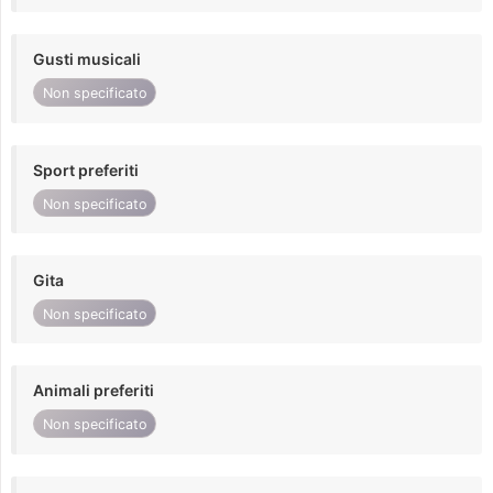
Gusti musicali
Non specificato
Sport preferiti
Non specificato
Gita
Non specificato
Animali preferiti
Non specificato