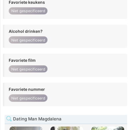
Favoriete keukens
Niet gespecificeerd
Alcohol drinken?
Niet gespecificeerd
Favoriete film
Niet gespecificeerd
Favoriete nummer
Niet gespecificeerd
Dating Man Magdalena