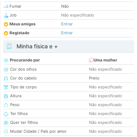
Fumar
Não
Job
Não especificado
Meus amigos
Entrar
Registado
Entrar
Minha física e +
Procurando por
Uma mulher
Cor dos olhos
Não especificado
Cor do cabelo
Preto
Tipo de corpo
Não especificado
Altura
Não especificado
Peso
Não especificado
Ter filhos
Não especificado
Quer ter filhos
Não especificado
Mudar Cidade / País por amor
Não especificado