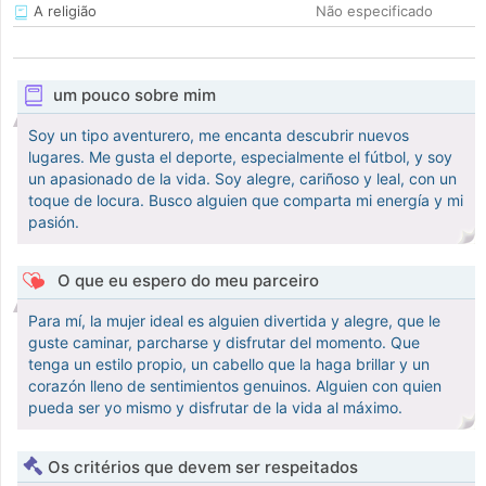
A religião
Não especificado
um pouco sobre mim
Soy un tipo aventurero, me encanta descubrir nuevos
lugares. Me gusta el deporte, especialmente el fútbol, y soy
un apasionado de la vida. Soy alegre, cariñoso y leal, con un
toque de locura. Busco alguien que comparta mi energía y mi
pasión.
O que eu espero do meu parceiro
Para mí, la mujer ideal es alguien divertida y alegre, que le
guste caminar, parcharse y disfrutar del momento. Que
tenga un estilo propio, un cabello que la haga brillar y un
corazón lleno de sentimientos genuinos. Alguien con quien
pueda ser yo mismo y disfrutar de la vida al máximo.
Os critérios que devem ser respeitados