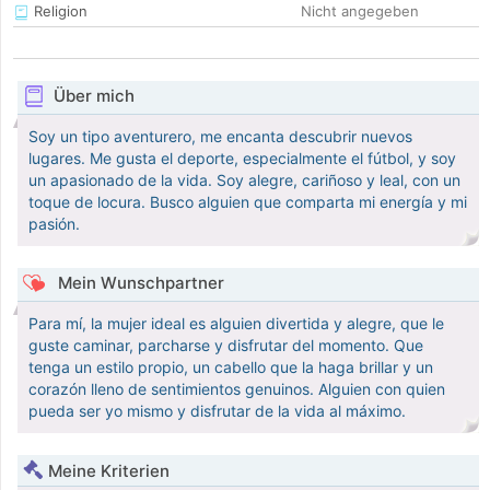
Religion
Nicht angegeben
Über mich
Soy un tipo aventurero, me encanta descubrir nuevos
lugares. Me gusta el deporte, especialmente el fútbol, y soy
un apasionado de la vida. Soy alegre, cariñoso y leal, con un
toque de locura. Busco alguien que comparta mi energía y mi
pasión.
Mein Wunschpartner
Para mí, la mujer ideal es alguien divertida y alegre, que le
guste caminar, parcharse y disfrutar del momento. Que
tenga un estilo propio, un cabello que la haga brillar y un
corazón lleno de sentimientos genuinos. Alguien con quien
pueda ser yo mismo y disfrutar de la vida al máximo.
Meine Kriterien