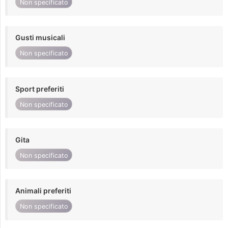
Non specificato
Gusti musicali
Non specificato
Sport preferiti
Non specificato
Gita
Non specificato
Animali preferiti
Non specificato