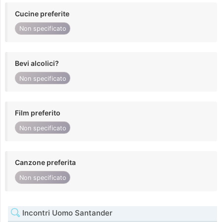
Cucine preferite
Non specificato
Bevi alcolici?
Non specificato
Film preferito
Non specificato
Canzone preferita
Non specificato
Incontri Uomo Santander