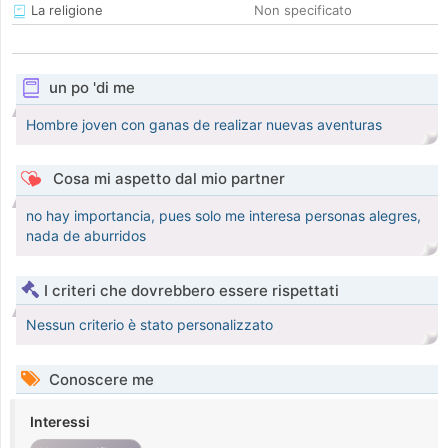
La religione
Non specificato
un po 'di me
Hombre joven con ganas de realizar nuevas aventuras
Cosa mi aspetto dal mio partner
no hay importancia, pues solo me interesa personas alegres,
nada de aburridos
I criteri che dovrebbero essere rispettati
Nessun criterio è stato personalizzato
Conoscere me
Interessi