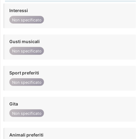
Interessi
Non specificato
Gusti musicali
Non specificato
Sport preferiti
Non specificato
Gita
Non specificato
Animali preferiti