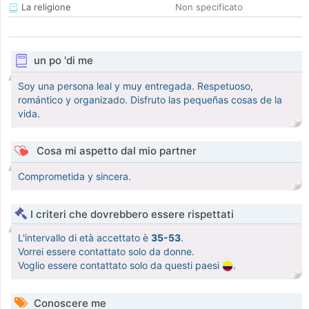
La religione
Non specificato
un po 'di me
Soy una persona leal y muy entregada. Respetuoso,
romántico y organizado. Disfruto las pequeñas cosas de la
vida.
Cosa mi aspetto dal mio partner
Comprometida y sincera.
I criteri che dovrebbero essere rispettati
L'intervallo di età accettato è
35-53
.
Vorrei essere contattato solo da donne.
Voglio essere contattato solo da questi paesi
.
Conoscere me