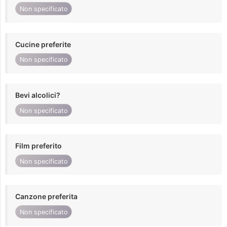
Non specificato
Cucine preferite
Non specificato
Bevi alcolici?
Non specificato
Film preferito
Non specificato
Canzone preferita
Non specificato