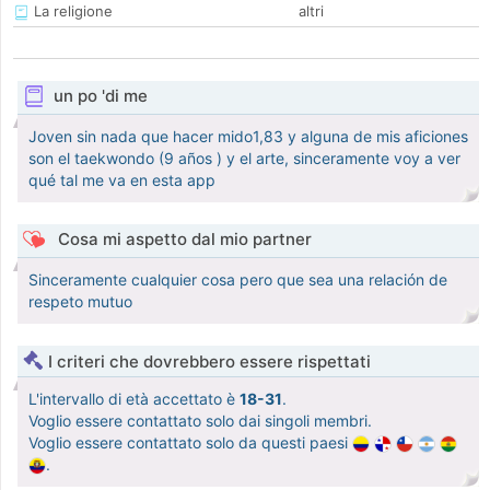
La religione
altri
un po 'di me
Joven sin nada que hacer mido1,83 y alguna de mis aficiones
son el taekwondo (9 años ) y el arte, sinceramente voy a ver
qué tal me va en esta app
Cosa mi aspetto dal mio partner
Sinceramente cualquier cosa pero que sea una relación de
respeto mutuo
I criteri che dovrebbero essere rispettati
L'intervallo di età accettato è
18-31
.
Voglio essere contattato solo dai singoli membri.
Voglio essere contattato solo da questi paesi
.