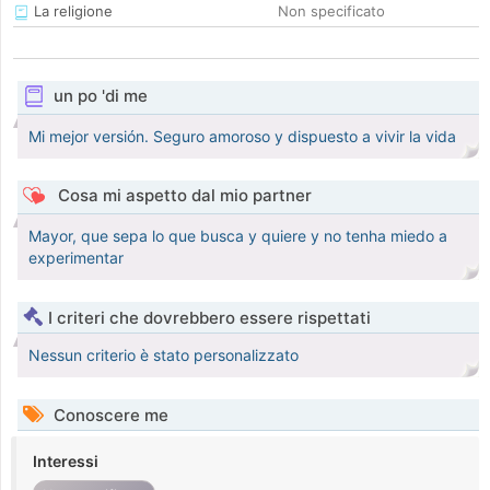
La religione
Non specificato
un po 'di me
Mi mejor versión. Seguro amoroso y dispuesto a vivir la vida
Cosa mi aspetto dal mio partner
Mayor, que sepa lo que busca y quiere y no tenha miedo a
experimentar
I criteri che dovrebbero essere rispettati
Nessun criterio è stato personalizzato
Conoscere me
Interessi