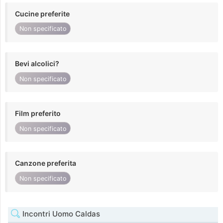
Cucine preferite
Non specificato
Bevi alcolici?
Non specificato
Film preferito
Non specificato
Canzone preferita
Non specificato
Incontri Uomo Caldas