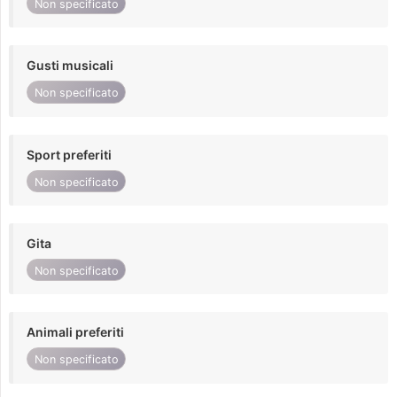
Non specificato
Gusti musicali
Non specificato
Sport preferiti
Non specificato
Gita
Non specificato
Animali preferiti
Non specificato