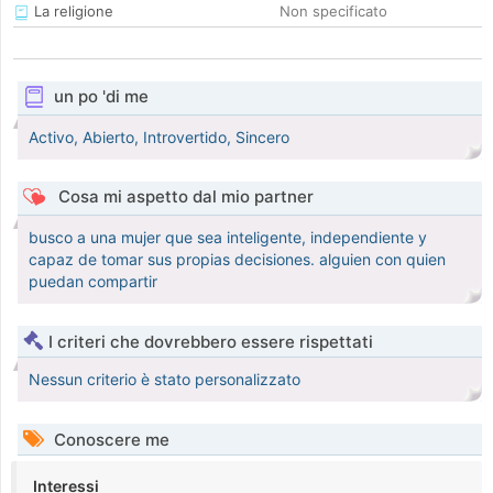
La religione
Non specificato
un po 'di me
Activo, Abierto, Introvertido, Sincero
Cosa mi aspetto dal mio partner
busco a una mujer que sea inteligente, independiente y
capaz de tomar sus propias decisiones. alguien con quien
puedan compartir
I criteri che dovrebbero essere rispettati
Nessun criterio è stato personalizzato
Conoscere me
Interessi