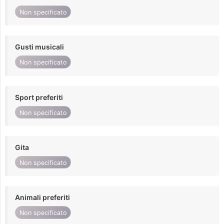
Non specificato
Gusti musicali
Non specificato
Sport preferiti
Non specificato
Gita
Non specificato
Animali preferiti
Non specificato