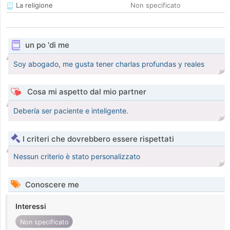
La religione
Non specificato
un po 'di me
Soy abogado, me gusta tener charlas profundas y reales
Cosa mi aspetto dal mio partner
Debería ser paciente e inteligente.
I criteri che dovrebbero essere rispettati
Nessun criterio è stato personalizzato
Conoscere me
Interessi
Non specificato