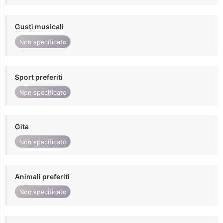
Gusti musicali
Non specificato
Sport preferiti
Non specificato
Gita
Non specificato
Animali preferiti
Non specificato