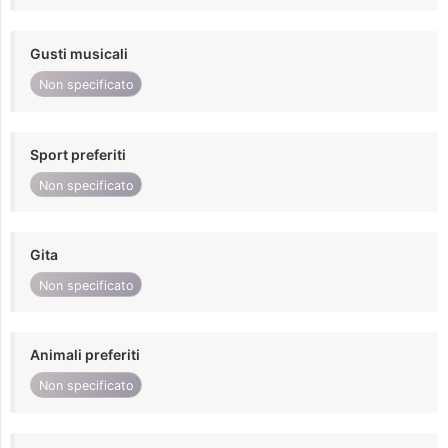
Gusti musicali
Non specificato
Sport preferiti
Non specificato
Gita
Non specificato
Animali preferiti
Non specificato