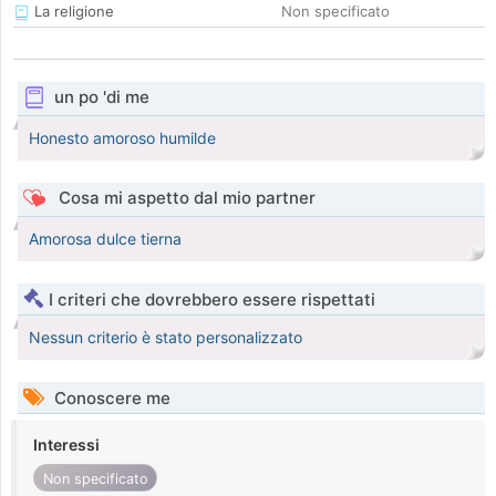
La religione
Non specificato
un po 'di me
Honesto amoroso humilde
Cosa mi aspetto dal mio partner
Amorosa dulce tierna
I criteri che dovrebbero essere rispettati
Nessun criterio è stato personalizzato
Conoscere me
Interessi
Non specificato