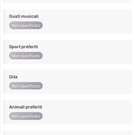
Gusti musicali
Non specificato
Sport preferiti
Non specificato
Gita
Non specificato
Animali preferiti
Non specificato