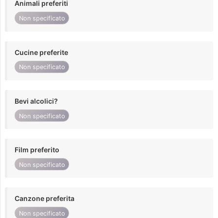
Animali preferiti
Non specificato
Cucine preferite
Non specificato
Bevi alcolici?
Non specificato
Film preferito
Non specificato
Canzone preferita
Non specificato