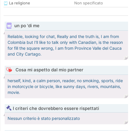
La religione
Non specificato
un po 'di me
Reliable, looking for chat, Really and the truth is, I am from
Colombia but I'll like to talk only with Canadian, is the reason
for fill the square wrong, I am from Province Valle del Cauca
and City Cartago.
Cosa mi aspetto dal mio partner
herself, kind, a calm person, reader, no smoking, sports, ride
in motorcycle or bicycle, like sunny days, rivers, mountains,
movie.
I criteri che dovrebbero essere rispettati
Nessun criterio è stato personalizzato