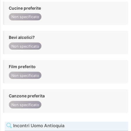
Cucine preferite
Non specificato
Bevi alcolici?
Non specificato
Film preferito
Non specificato
Canzone preferita
Non specificato
Incontri Uomo Antioquia