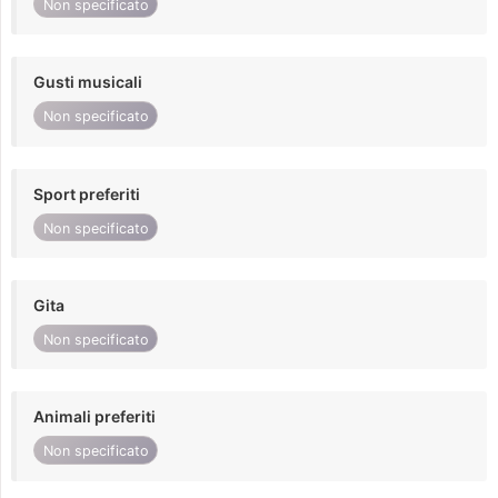
Non specificato
Gusti musicali
Non specificato
Sport preferiti
Non specificato
Gita
Non specificato
Animali preferiti
Non specificato