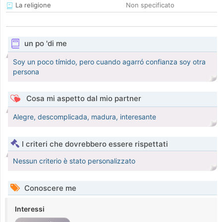
La religione
Non specificato
un po 'di me
Soy un poco tímido, pero cuando agarró confianza soy otra
persona
Cosa mi aspetto dal mio partner
Alegre, descomplicada, madura, interesante
I criteri che dovrebbero essere rispettati
Nessun criterio è stato personalizzato
Conoscere me
Interessi