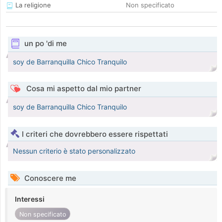
La religione
Non specificato
un po 'di me
soy de Barranquilla Chico Tranquilo
Cosa mi aspetto dal mio partner
soy de Barranquilla Chico Tranquilo
I criteri che dovrebbero essere rispettati
Nessun criterio è stato personalizzato
Conoscere me
Interessi
Non specificato