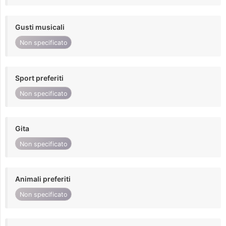
Gusti musicali
Non specificato
Sport preferiti
Non specificato
Gita
Non specificato
Animali preferiti
Non specificato