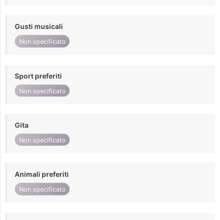
Gusti musicali
Non specificato
Sport preferiti
Non specificato
Gita
Non specificato
Animali preferiti
Non specificato