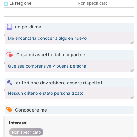
La religione
Non specificato
un po 'di me
Me encantaría conocer a alguien nuevo
Cosa mi aspetto dal mio partner
Que sea comprensiva y buena persona
I criteri che dovrebbero essere rispettati
Nessun criterio è stato personalizzato
Conoscere me
Interessi
Non specificato