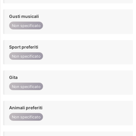
Gusti musicali
Non specificato
Sport preferiti
Non specificato
Gita
Non specificato
Animali preferiti
Non specificato