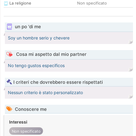
La religione
Non specificato
un po 'di me
Soy un hombre serio y chevere
Cosa mi aspetto dal mio partner
No tengo gustos especificos
I criteri che dovrebbero essere rispettati
Nessun criterio è stato personalizzato
Conoscere me
Interessi
Non specificato