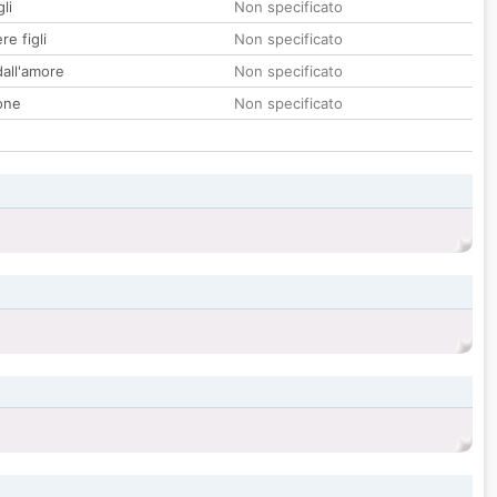
li
Non specificato
re figli
Non specificato
all'amore
Non specificato
one
Non specificato