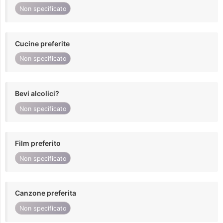
Non specificato
Cucine preferite
Non specificato
Bevi alcolici?
Non specificato
Film preferito
Non specificato
Canzone preferita
Non specificato