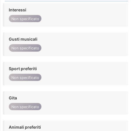
Interessi
Non specificato
Gusti musicali
Non specificato
Sport preferiti
Non specificato
Gita
Non specificato
Animali preferiti