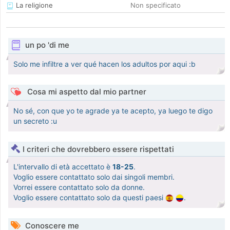
La religione
Non specificato
un po 'di me
Solo me infiltre a ver qué hacen los adultos por aqui :b
Cosa mi aspetto dal mio partner
No sé, con que yo te agrade ya te acepto, ya luego te digo
un secreto :u
I criteri che dovrebbero essere rispettati
L'intervallo di età accettato è
18-25
.
Voglio essere contattato solo dai singoli membri.
Vorrei essere contattato solo da donne.
Voglio essere contattato solo da questi paesi
.
Conoscere me