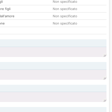
li
Non specificato
re figli
Non specificato
all'amore
Non specificato
one
Non specificato