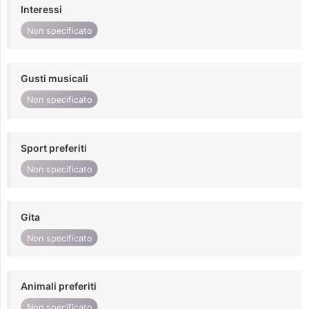
Interessi
Non specificato
Gusti musicali
Non specificato
Sport preferiti
Non specificato
Gita
Non specificato
Animali preferiti
Non specificato