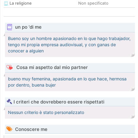
La religione
Non specificato
un po 'di me
Bueno soy un hombre apasionado en lo que hago trabajador,
tengo mi propia empresa audiovisual, y con ganas de
conocer a alguien
Cosa mi aspetto dal mio partner
bueno muy femenina, apasionada en lo que hace, hermosa
por dentro, buena bujer
I criteri che dovrebbero essere rispettati
Nessun criterio è stato personalizzato
Conoscere me