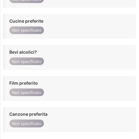
Cucine preferite
Non specificato
Bevi alcolici?
Non specificato
Film preferito
Non specificato
Canzone preferita
Non specificato