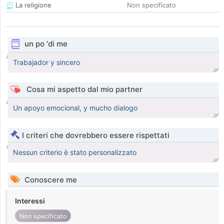
La religione
Non specificato
un po 'di me
Trabajador y sincero
Cosa mi aspetto dal mio partner
Un apoyo emocional, y mucho dialogo
I criteri che dovrebbero essere rispettati
Nessun criterio è stato personalizzato
Conoscere me
Interessi
Non specificato