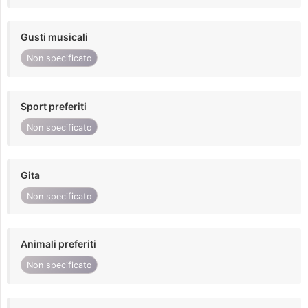
Gusti musicali
Non specificato
Sport preferiti
Non specificato
Gita
Non specificato
Animali preferiti
Non specificato