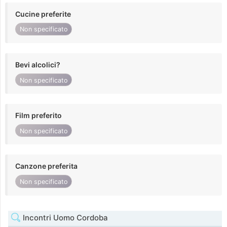
Cucine preferite
Non specificato
Bevi alcolici?
Non specificato
Film preferito
Non specificato
Canzone preferita
Non specificato
Incontri Uomo Cordoba