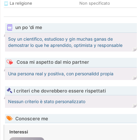
La religione
Non specificato
un po 'di me
Soy un cientifico, estudioso y gin muchas ganas de
demostrar lo que he aprendido, optimista y responsable
Cosa mi aspetto dal mio partner
Una persona real y positiva, con personalidd propia
I criteri che dovrebbero essere rispettati
Nessun criterio è stato personalizzato
Conoscere me
Interessi