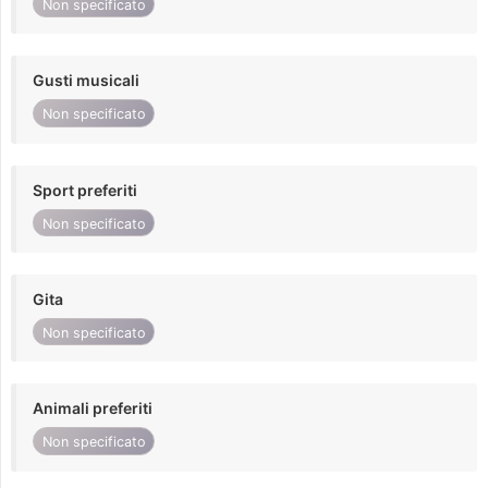
Non specificato
Gusti musicali
Non specificato
Sport preferiti
Non specificato
Gita
Non specificato
Animali preferiti
Non specificato