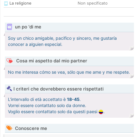
La religione
Non specificato
un po 'di me
Soy un chico amigable, pacifico y sincero, me gustaría
conocer a alguien especial.
Cosa mi aspetto dal mio partner
No me interesa cómo se vea, sólo que me ame y me respete.
I criteri che dovrebbero essere rispettati
L'intervallo di età accettato è
18-45
.
Vorrei essere contattato solo da donne.
Voglio essere contattato solo da questi paesi
.
Conoscere me