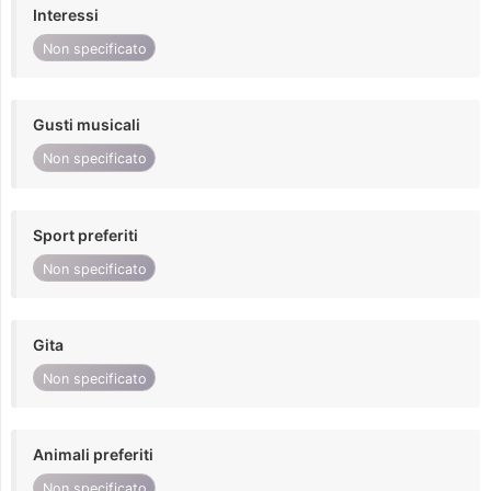
Interessi
Non specificato
Gusti musicali
Non specificato
Sport preferiti
Non specificato
Gita
Non specificato
Animali preferiti
Non specificato