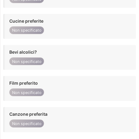
Cucine preferite
Non specificato
Bevi alcolici?
Non specificato
Film preferito
Non specificato
Canzone preferita
Non specificato