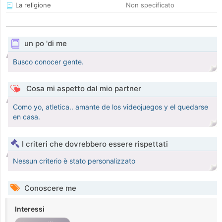
La religione
Non specificato
un po 'di me
Busco conocer gente.
Cosa mi aspetto dal mio partner
Como yo, atletica.. amante de los videojuegos y el quedarse
en casa.
I criteri che dovrebbero essere rispettati
Nessun criterio è stato personalizzato
Conoscere me
Interessi