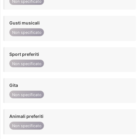
Non specificato
Gusti musicali
Non specificato
Sport preferiti
Non specificato
Gita
Non specificato
Animali preferiti
Non specificato