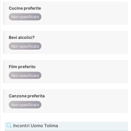
Cucine preferite
Non specificato
Bevi alcolici?
Non specificato
Film preferito
Non specificato
Canzone preferita
Non specificato
Incontri Uomo Tolima