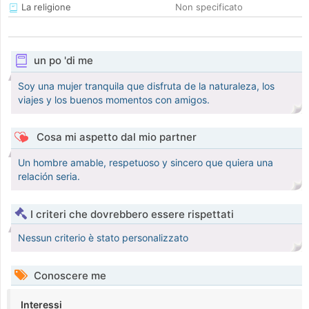
La religione
Non specificato
un po 'di me
Soy una mujer tranquila que disfruta de la naturaleza, los
viajes y los buenos momentos con amigos.
Cosa mi aspetto dal mio partner
Un hombre amable, respetuoso y sincero que quiera una
relación seria.
I criteri che dovrebbero essere rispettati
Nessun criterio è stato personalizzato
Conoscere me
Interessi