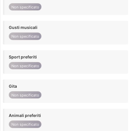
Non specificato
Gusti musicali
Non specificato
Sport preferiti
Non specificato
Gita
Non specificato
Animali preferiti
Non specificato