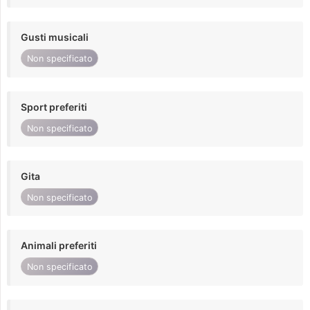
Gusti musicali
Non specificato
Sport preferiti
Non specificato
Gita
Non specificato
Animali preferiti
Non specificato