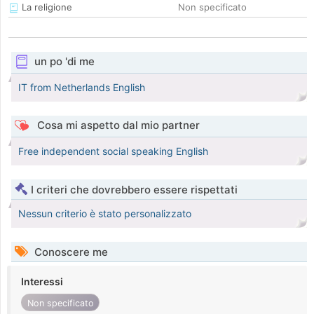
La religione
Non specificato
un po 'di me
IT from Netherlands English
Cosa mi aspetto dal mio partner
Free independent social speaking English
I criteri che dovrebbero essere rispettati
Nessun criterio è stato personalizzato
Conoscere me
Interessi
Non specificato