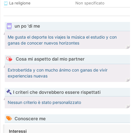
La religione
Non specificato
un po 'di me
Me gusta el deporte los viajes la música el estudio y con
ganas de conocer nuevos horizontes
Cosa mi aspetto dal mio partner
Extrobertida y con mucho ánimo con ganas de vivir
experiencias nuevas
I criteri che dovrebbero essere rispettati
Nessun criterio è stato personalizzato
Conoscere me
Interessi