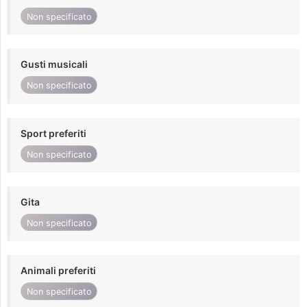
Non specificato
Gusti musicali
Non specificato
Sport preferiti
Non specificato
Gita
Non specificato
Animali preferiti
Non specificato