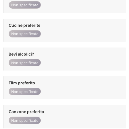
Non specificato
Cucine preferite
Non specificato
Bevi alcolici?
Non specificato
Film preferito
Non specificato
Canzone preferita
Non specificato