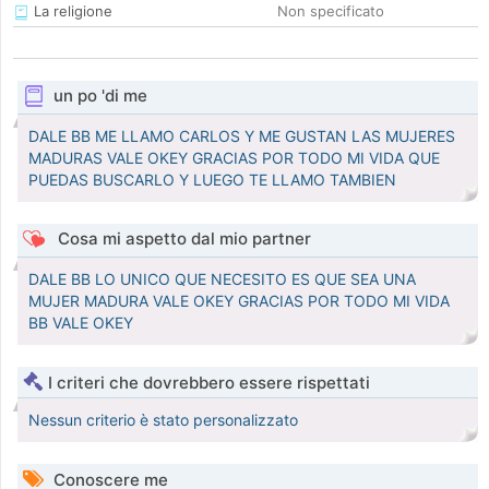
La religione
Non specificato
un po 'di me
DALE BB ME LLAMO CARLOS Y ME GUSTAN LAS MUJERES
MADURAS VALE OKEY GRACIAS POR TODO MI VIDA QUE
PUEDAS BUSCARLO Y LUEGO TE LLAMO TAMBIEN
Cosa mi aspetto dal mio partner
DALE BB LO UNICO QUE NECESITO ES QUE SEA UNA
MUJER MADURA VALE OKEY GRACIAS POR TODO MI VIDA
BB VALE OKEY
I criteri che dovrebbero essere rispettati
Nessun criterio è stato personalizzato
Conoscere me