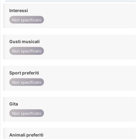
Interessi
Non specificato
Gusti musicali
Non specificato
Sport preferiti
Non specificato
Gita
Non specificato
Animali preferiti