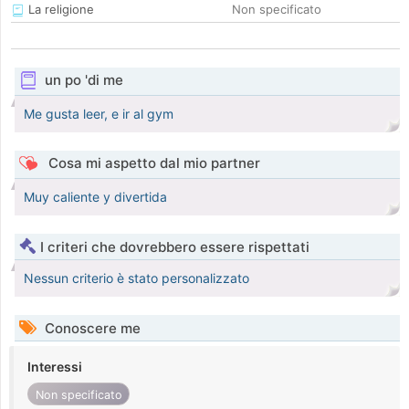
La religione
Non specificato
un po 'di me
Me gusta leer, e ir al gym
Cosa mi aspetto dal mio partner
Muy caliente y divertida
I criteri che dovrebbero essere rispettati
Nessun criterio è stato personalizzato
Conoscere me
Interessi
Non specificato