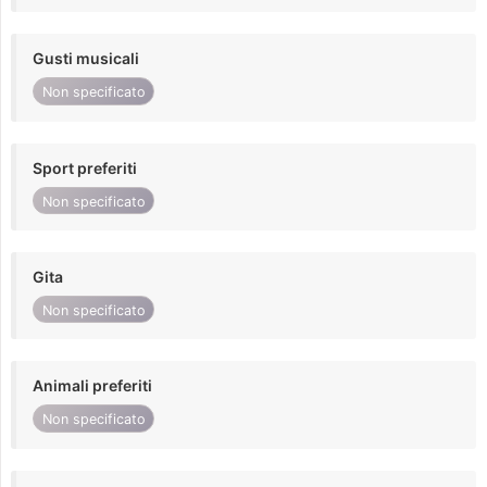
Gusti musicali
Non specificato
Sport preferiti
Non specificato
Gita
Non specificato
Animali preferiti
Non specificato