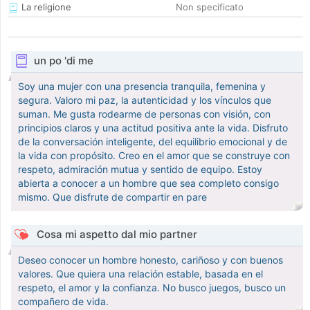
La religione
Non specificato
un po 'di me
Soy una mujer con una presencia tranquila, femenina y
segura. Valoro mi paz, la autenticidad y los vínculos que
suman. Me gusta rodearme de personas con visión, con
principios claros y una actitud positiva ante la vida. Disfruto
de la conversación inteligente, del equilibrio emocional y de
la vida con propósito. Creo en el amor que se construye con
respeto, admiración mutua y sentido de equipo. Estoy
abierta a conocer a un hombre que sea completo consigo
mismo. Que disfrute de compartir en pare
Cosa mi aspetto dal mio partner
Deseo conocer un hombre honesto, cariñoso y con buenos
valores. Que quiera una relación estable, basada en el
respeto, el amor y la confianza. No busco juegos, busco un
compañero de vida.