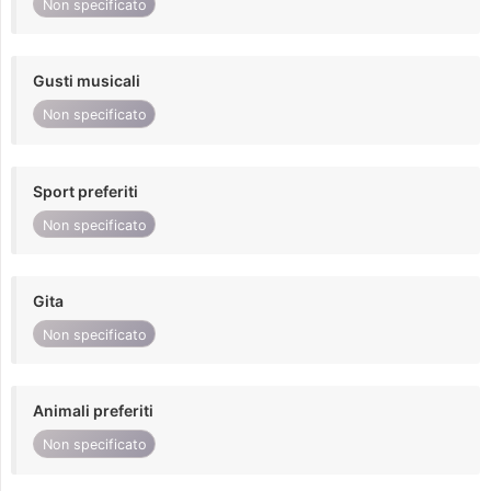
Non specificato
Gusti musicali
Non specificato
Sport preferiti
Non specificato
Gita
Non specificato
Animali preferiti
Non specificato