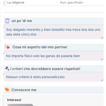
La religione
Non specificato
un po 'di me
Soy delgado morenito y bien dotadito tres trece dos dos uno
seis siete cinco dos
Cosa mi aspetto dal mio partner
No importa físico solo las ganas de pasarla bien
I criteri che dovrebbero essere rispettati
Nessun criterio è stato personalizzato
Conoscere me
Interessi