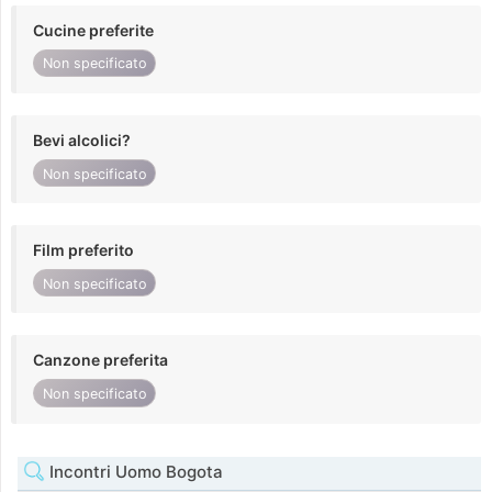
Cucine preferite
Non specificato
Bevi alcolici?
Non specificato
Film preferito
Non specificato
Canzone preferita
Non specificato
Incontri Uomo Bogota