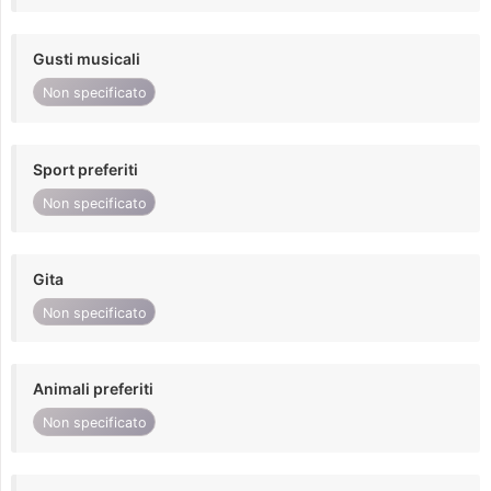
Gusti musicali
Non specificato
Sport preferiti
Non specificato
Gita
Non specificato
Animali preferiti
Non specificato