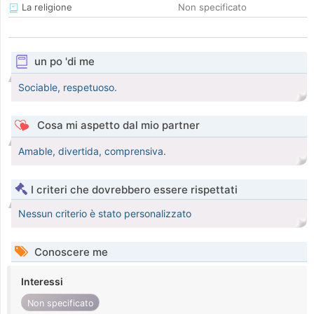
La religione
Non specificato
un po 'di me
Sociable, respetuoso.
Cosa mi aspetto dal mio partner
Amable, divertida, comprensiva.
I criteri che dovrebbero essere rispettati
Nessun criterio è stato personalizzato
Conoscere me
Interessi
Non specificato