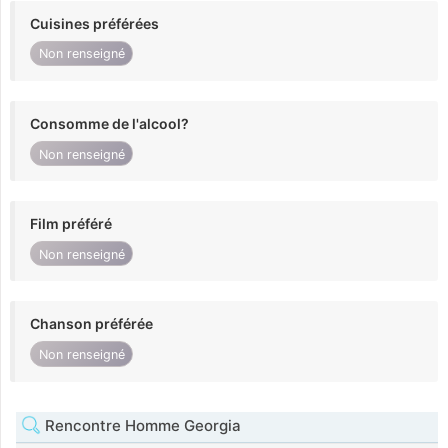
Cuisines préférées
Non renseigné
Consomme de l'alcool?
Non renseigné
Film préféré
Non renseigné
Chanson préférée
Non renseigné
Rencontre Homme Georgia