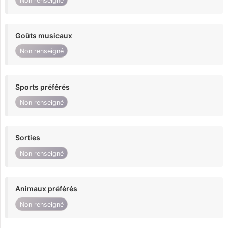
Non renseigné
Goûts musicaux
Non renseigné
Sports préférés
Non renseigné
Sorties
Non renseigné
Animaux préférés
Non renseigné