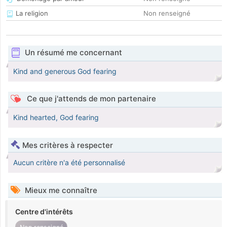
La religion
Non renseigné
Un résumé me concernant
Kind and generous God fearing
Ce que j'attends de mon partenaire
Kind hearted, God fearing
Mes critères à respecter
Aucun critère n'a été personnalisé
Mieux me connaître
Centre d'intérêts