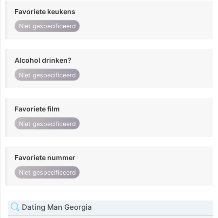
Favoriete keukens
Niet gespecificeerd
Alcohol drinken?
Niet gespecificeerd
Favoriete film
Niet gespecificeerd
Favoriete nummer
Niet gespecificeerd
Dating Man Georgia