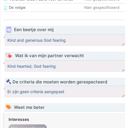
De religie
Niet gespecificeerd
Een beetje over mij
Kind and generous God fearing
Wat ik van mijn partner verwacht
Kind hearted, God fearing
De criteria die moeten worden gerespecteerd
Er zijn geen criteria aangepast
Weet me beter
Interesses