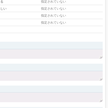
いる
指定されていない
欲しい
指定されていない
る
指定されていない
指定されていない