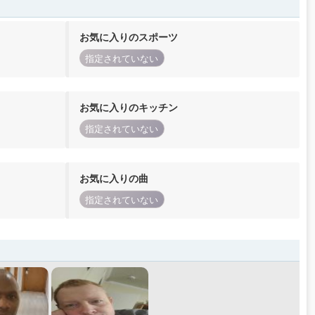
お気に入りのスポーツ
指定されていない
お気に入りのキッチン
指定されていない
お気に入りの曲
指定されていない